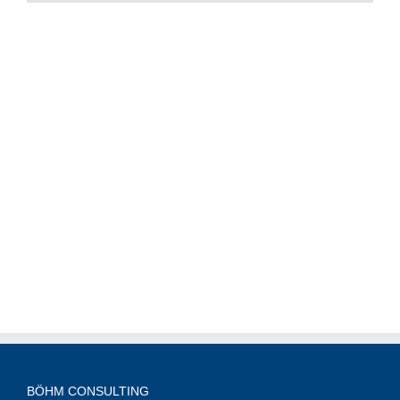
BÖHM CONSULTING