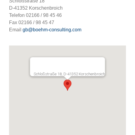
Schloßstraße 18
D-41352 Korschenbroich
Telefon 02166 / 98 45 46
Fax 02166 / 98 45 47
Email
gb@boehm-consulting.com
Schloßstraße 18, D-41352 Korschenbroich