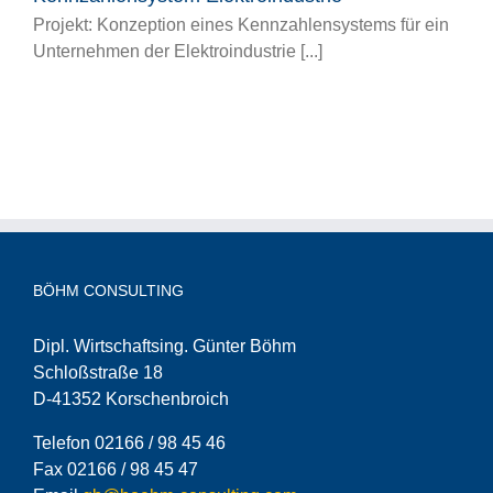
Projekt: Konzeption eines Kennzahlensystems für ein
Unternehmen der Elektroindustrie [...]
BÖHM CONSULTING
Dipl. Wirtschaftsing. Günter Böhm
Schloßstraße 18
D-41352 Korschenbroich
Telefon 02166 / 98 45 46
Fax 02166 / 98 45 47