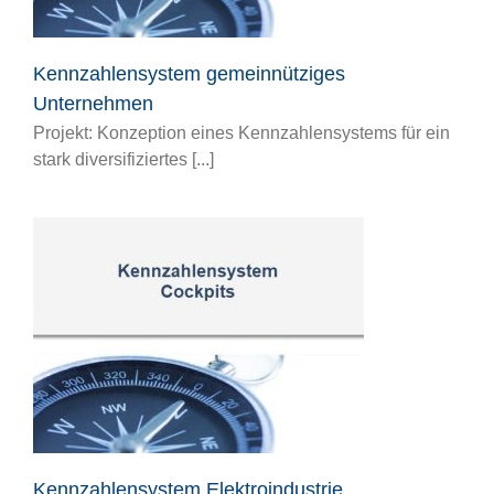
Kennzahlensystem gemeinnütziges
Unternehmen
Projekt: Konzeption eines Kennzahlensystems für ein
stark diversifiziertes [...]
Kennzahlensystem Elektroindustrie