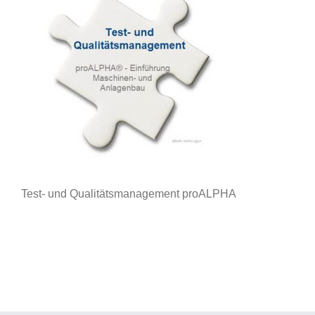
Test- und Qualitätsmanagement proALPHA