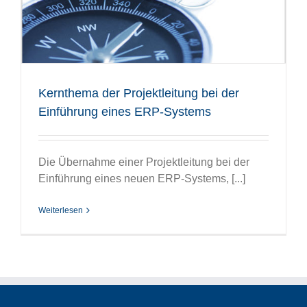
Kernthema der Projektleitung bei der
Einführung eines ERP-Systems
Die Übernahme einer Projektleitung bei der
Einführung eines neuen ERP-Systems, [...]
Weiterlesen